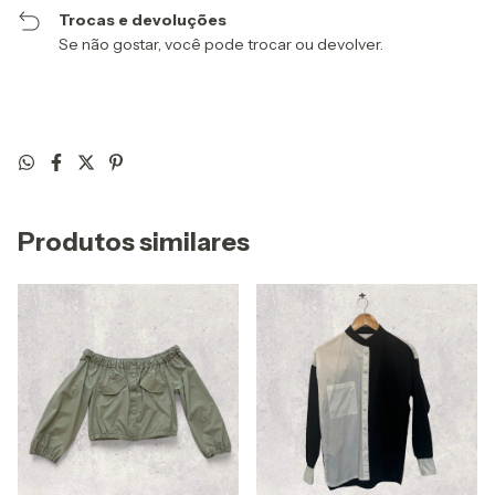
Trocas e devoluções
Se não gostar, você pode trocar ou devolver.
Produtos similares