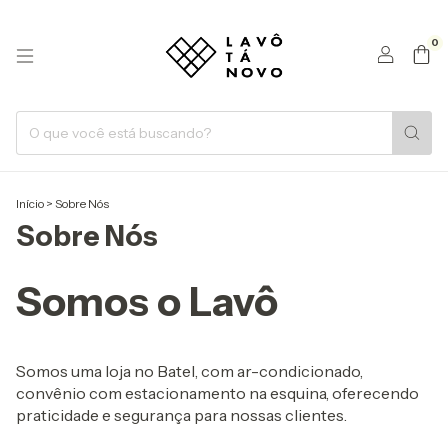
0
Início
>
Sobre Nós
Sobre Nós
Somos o Lavô
Somos uma loja no Batel, com ar-condicionado,
convênio com estacionamento na esquina, oferecendo
praticidade e segurança para nossas clientes.