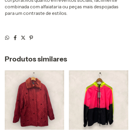
corporativos quanto em eventos sociais, facilmente
combinada com alfaiataria ou peças mais despojadas
para um contraste de estilos.
Produtos similares