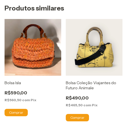
Produtos similares
Bolsa Isla
Bolsa Coleção Viajantes do
Futuro Animale
R$590,00
R$490,00
R$560,50
com
Pix
R$465,50
com
Pix