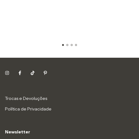
Trocas e Devoluções
Política de Privacidade
Newsletter