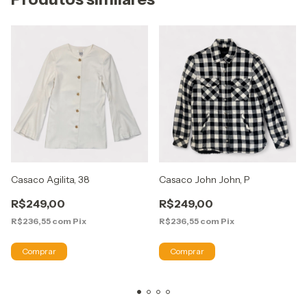
Casaco Agilita, 38
Casaco John John, P
R$249,00
R$249,00
R$236,55
com
Pix
R$236,55
com
Pix