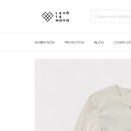
SOBRE NÓS
PRODUTOS
BLOG
COMO V