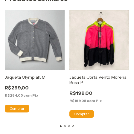
Jaqueta Olympiah, M
Jaqueta Corta Vento Morena
Rosa, P
R$299,00
R$199,00
R$284,05
com
Pix
R$189,05
com
Pix