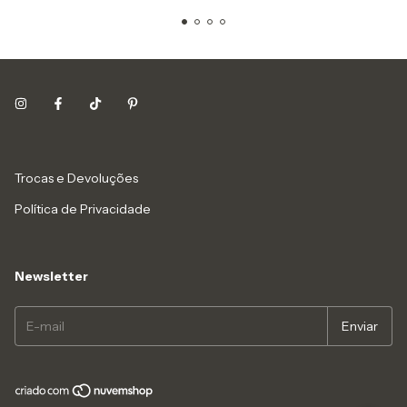
Trocas e Devoluções
Política de Privacidade
Newsletter