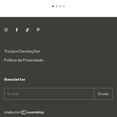
Trocas e Devoluções
Política de Privacidade
Newsletter