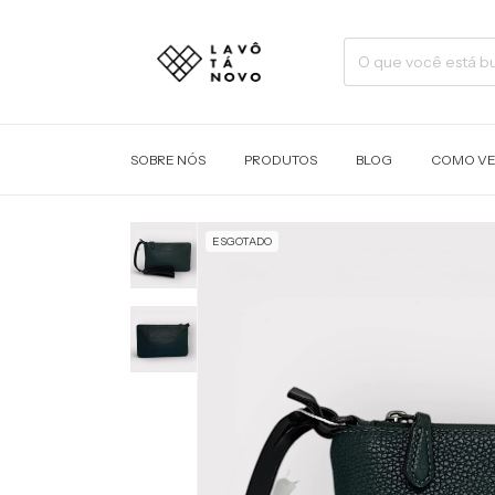
SOBRE NÓS
PRODUTOS
BLOG
COMO V
ESGOTADO