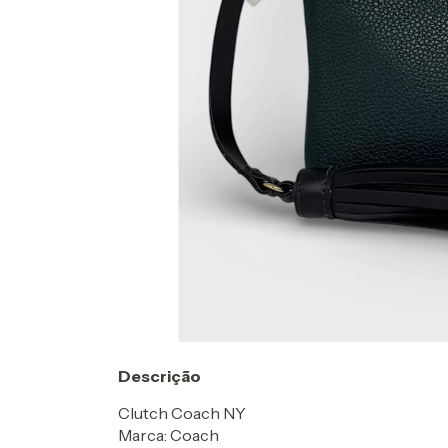
Descrição
Clutch Coach NY
Marca: Coach