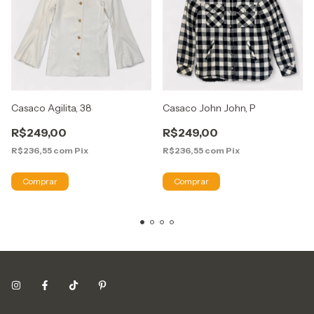
Casaco Agilita, 38
Casaco John John, P
R$249,00
R$249,00
R$236,55
com
Pix
R$236,55
com
Pix