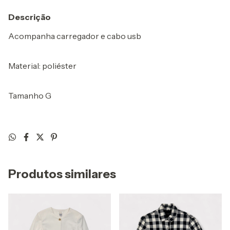
Descrição
Acompanha carregador e cabo usb
Material: poliéster
Tamanho G
Produtos similares