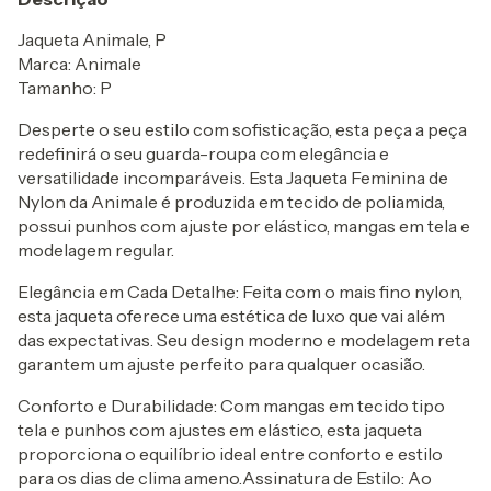
Jaqueta Animale, P
Marca: Animale
Tamanho: P
Desperte o seu estilo com sofisticação, esta peça a peça
redefinirá o seu guarda-roupa com elegância e
versatilidade incomparáveis. Esta Jaqueta Feminina de
Nylon da Animale é produzida em tecido de poliamida,
possui punhos com ajuste por elástico, mangas em tela e
modelagem regular.
Elegância em Cada Detalhe: Feita com o mais fino nylon,
esta jaqueta oferece uma estética de luxo que vai além
das expectativas. Seu design moderno e modelagem reta
garantem um ajuste perfeito para qualquer ocasião.
Conforto e Durabilidade: Com mangas em tecido tipo
tela e punhos com ajustes em elástico, esta jaqueta
proporciona o equilíbrio ideal entre conforto e estilo
para os dias de clima ameno.Assinatura de Estilo: Ao