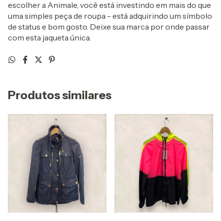
escolher a Animale, você está investindo em mais do que
uma simples peça de roupa - está adquirindo um símbolo
de status e bom gosto. Deixe sua marca por onde passar
com esta jaqueta única.
Produtos similares