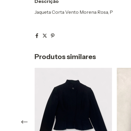
Descrição
Jaqueta Corta Vento Morena Rosa, P
Produtos similares