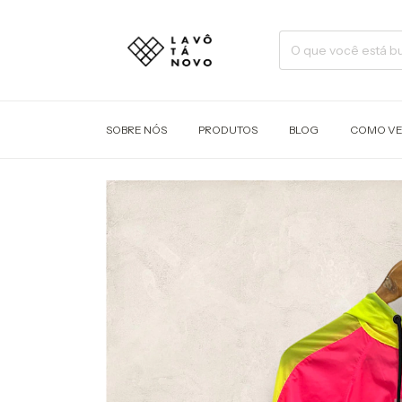
SOBRE NÓS
PRODUTOS
BLOG
COMO V