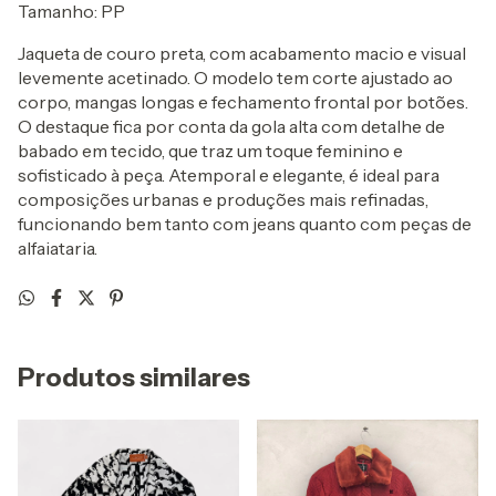
Tamanho: PP
Jaqueta de couro preta, com acabamento macio e visual
levemente acetinado. O modelo tem corte ajustado ao
corpo, mangas longas e fechamento frontal por botões.
O destaque fica por conta da gola alta com detalhe de
babado em tecido, que traz um toque feminino e
sofisticado à peça. Atemporal e elegante, é ideal para
composições urbanas e produções mais refinadas,
funcionando bem tanto com jeans quanto com peças de
alfaiataria.
Produtos similares