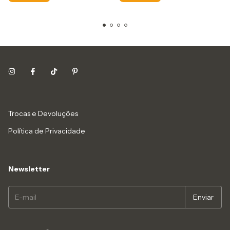
Trocas e Devoluções
Política de Privacidade
Newsletter