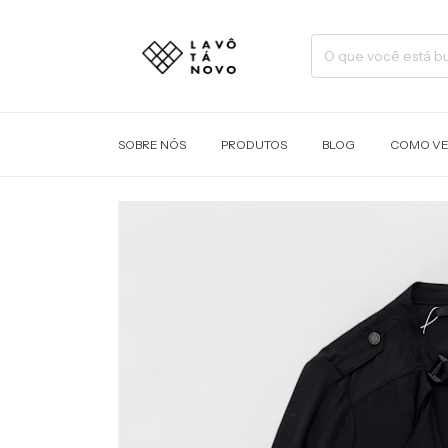
SOBRE NÓS
PRODUTOS
BLOG
COMO V