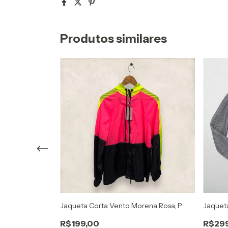
Produtos similares
Jaqueta Corta Vento Morena Rosa, P
Jaquet
R$199,00
R$29