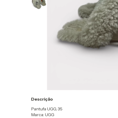
Descrição
Pantufa UGG, 35
Marca: UGG