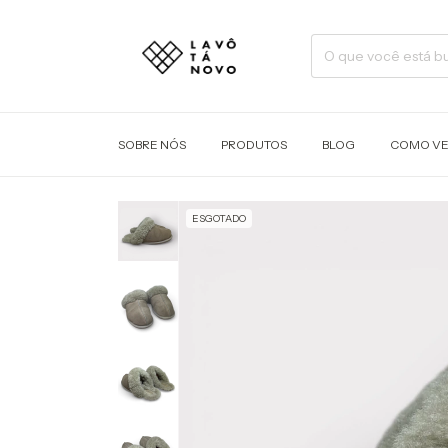
SOBRE NÓS
PRODUTOS
BLOG
COMO V
ESGOTADO