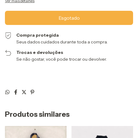
Ver mais detalhes
Compra protegida
Seus dados cuidados durante toda a compra.
Trocas e devoluções
Se não gostar, você pode trocar ou devolver.
Produtos similares