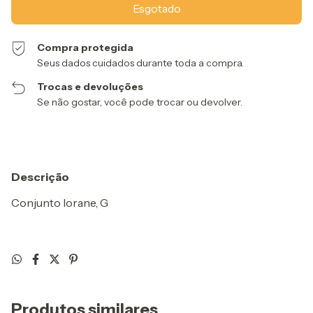
Compra protegida
Seus dados cuidados durante toda a compra.
Trocas e devoluções
Se não gostar, você pode trocar ou devolver.
Descrição
Conjunto Iorane, G
Produtos similares