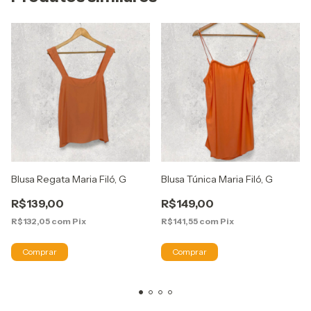
Blusa Regata Maria Filó, G
Blusa Túnica Maria Filó, G
R$139,00
R$149,00
R$132,05
com
Pix
R$141,55
com
Pix