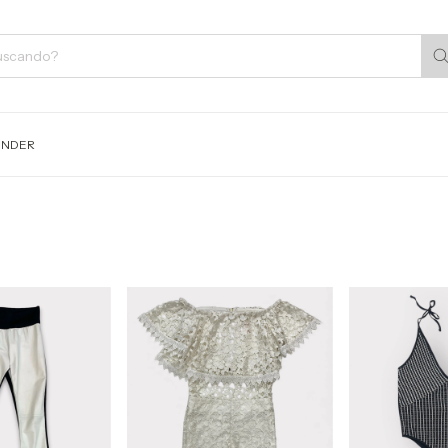
ENDER