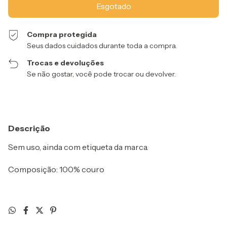
Compra protegida
Seus dados cuidados durante toda a compra.
Trocas e devoluções
Se não gostar, você pode trocar ou devolver.
Descrição
Sem uso, ainda com etiqueta da marca.
Composição: 100% couro